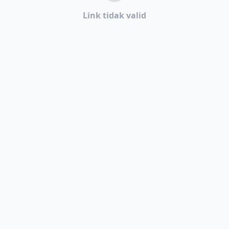
Link tidak valid