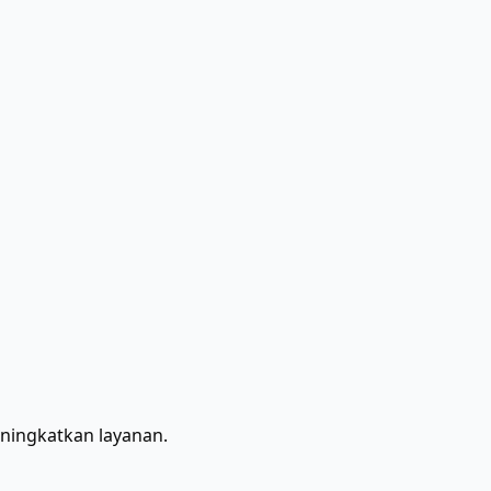
ingkatkan layanan.